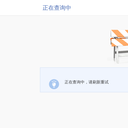
正在查询中
正在查询中，请刷新重试