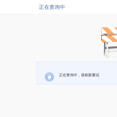
正在查询中
正在查询中，请刷新重试